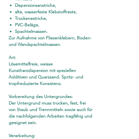
Dispersionsanstriche,
alte, wasserfeste Klebstoffreste,
Trockenestriche,
PVC-Beläge,
Spachtelmassen.
Zur Aufnahme von Fliesenklebern, Boden-
und Wandspachtelmassen.
Art:
Lösemittelfreie, weisse
Kunstharzdispersion mit speziellen
Additiven und Quarzsand. Spritz- und
tropfreduzierte Konsistenz.
Vorbereitung des Untergrundes:
Der Untergrund muss trocken, fest, frei
von Staub und Trennmitteln sowie auch für
die nachfolgenden Arbeiten tragfähig und
geeignet sein.
Verarbeitung: