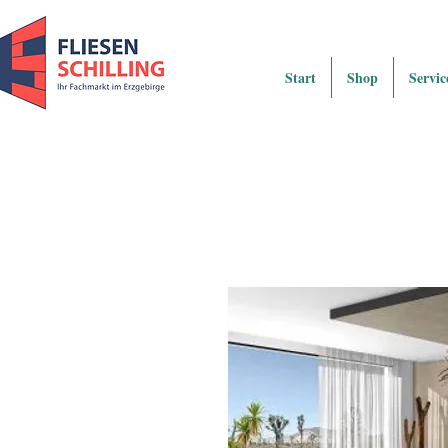
Start
Shop
Servic