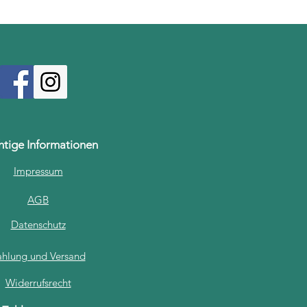
htige Informationen
Impressum
AGB
Datenschutz
ahlung und Versand
Widerrufsrecht