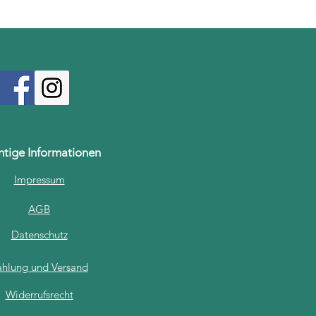
htige Informationen
Impressum
AGB
Datenschutz
ahlung und Versand
Widerrufsrecht