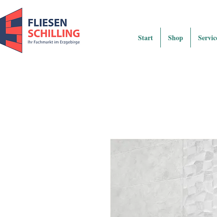
Start
Shop
Servic